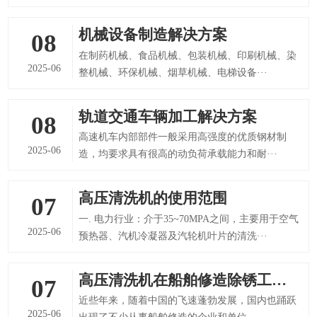
机械设备制造解决方案
08
在制药机械、食品机械、包装机械、印刷机械、染
2025-06
整机械、环保机械、烟草机械、电梯设备···
轨道交通车辆加工解决方案
08
高速机车内部部件一般采用高强度的优质钢材制
2025-06
造，均要求具有很高的动负荷承载能力和耐···
高压清洗机的使用范围
07
一. 电力行业：介于35~70MPA之间，主要用于空气
2025-06
预热器、汽机冷凝器及汽轮机叶片的清洗···
高压清洗机在船舶修造除锈工作中的应用
07
近些年来，随着中国的飞速蓬勃发展，国内也踊跃
2025-06