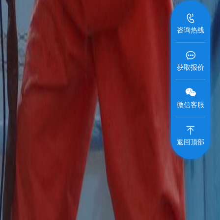
咨询热线
获取报价
微信客服
返回顶部