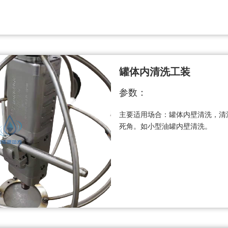
罐体内清洗工装
参数：
主要适用场合：罐体内壁清洗，清
死角。如小型油罐内壁清洗。