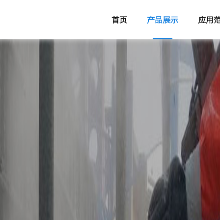
首页
产品展示
应用