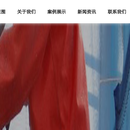
范围
关于我们
案例展示
新闻资讯
联系我们