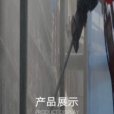
产品展示
PRODUCT DISPLAY