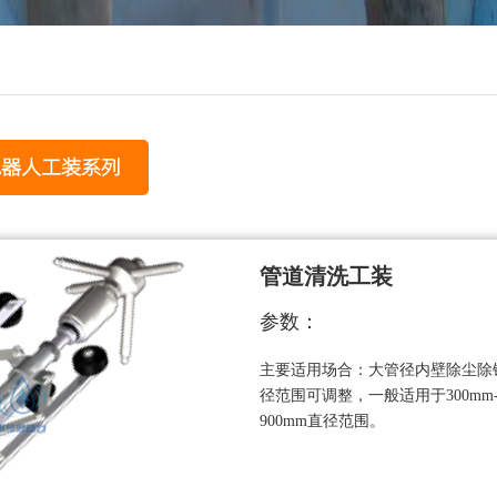
机器人工装系列
管道清洗工装
参数：
主要适用场合：大管径内壁除尘除
径范围可调整，一般适用于300mm
900mm直径范围。