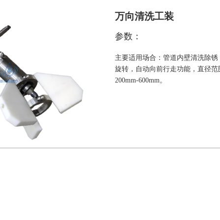
万向清洗工装
参数：
主要适用场合：管道内壁清洗除锈
旋转，自动向前行走功能，直径范
200mm-600mm。
清淤机器人
参数：