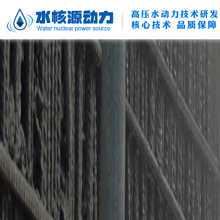
高压水动力技术研发
核心技术 品质保障