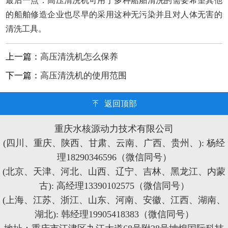
最后一点：高压清洗机可用于多种船舶清洗的需要希望其他
的船舶修造企业也尽早的采用这种无污染并且对人体无害的
清洗工具。
上一篇：
高压清洗机怎么保养
下一篇：
高压清洗机的使用范围
返回顶部
重庆水核源动力技术有限公司
(四川、重庆、陕西、甘肃、云南、广西、贵州、): 杨经
理18290346596（微信同号）
(北京、天津、河北、山西、辽宁、吉林、黑龙江、内蒙
古): 高经理13390102575（微信同号）
(上海、江苏、浙江、山东、河南、安徽、江西、湖南、
湖北): 韩经理19905418383（微信同号）