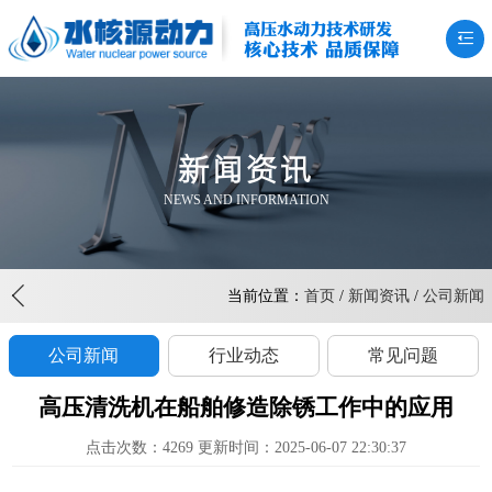
高压水动力技术研发
核心技术 品质保障
新闻资讯
NEWS AND INFORMATION
当前位置：
首页
/
新闻资讯
/
公司新闻
公司新闻
行业动态
常见问题
高压清洗机在船舶修造除锈工作中的应用
点击次数：4269 更新时间：2025-06-07 22:30:37