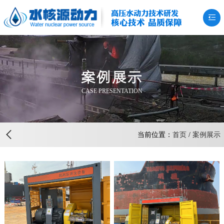
高压水动力技术研发
核心技术 品质保障
案例展示
CASE PRESENTATION
当前位置：
首页
/
案例展示