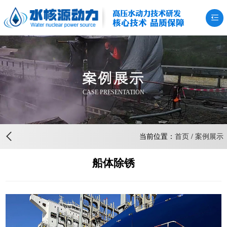
高压水动力技术研发
核心技术 品质保障
案例展示
CASE PRESENTATION
当前位置：
首页
/
案例展示
船体除锈