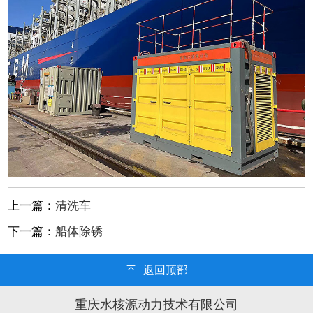
上一篇：
清洗车
下一篇：
船体除锈
返回顶部
重庆水核源动力技术有限公司