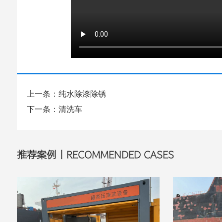
上一条：纯水除漆除锈
下一条：清洗车
推荐案例丨RECOMMENDED CASES