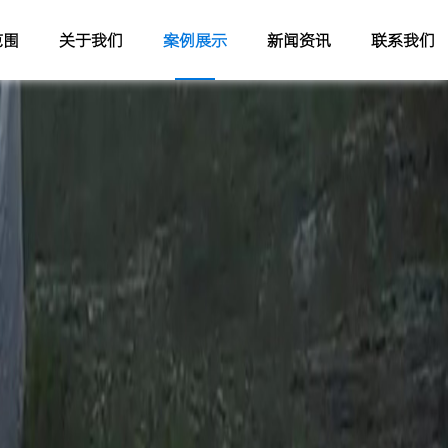
范围
关于我们
案例展示
新闻资讯
联系我们