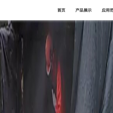
首页
产品展示
应用