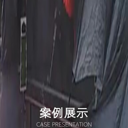
案例展示
CASE PRESENTATION