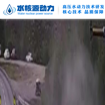
高压水动力技术研发
核心技术 品质保障