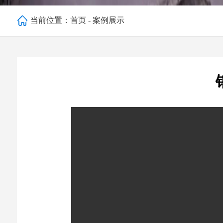
当前位置：
首页
-
案例展示