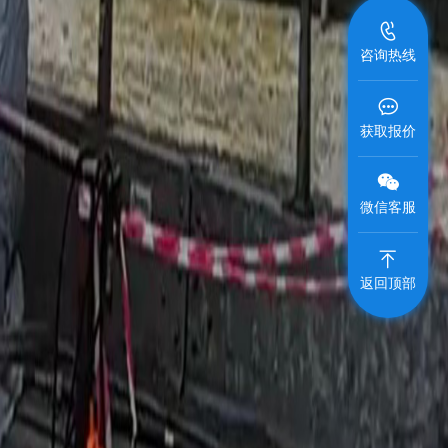
咨询热线
获取报价
微信客服
返回顶部