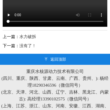
上一篇：
水力破拆
下一篇：
没有了！
返回顶部
重庆水核源动力技术有限公司
(四川、重庆、陕西、甘肃、云南、广西、贵州、): 杨经
理18290346596（微信同号）
(北京、天津、河北、山西、辽宁、吉林、黑龙江、内蒙
古): 高经理13390102575（微信同号）
(上海、江苏、浙江、山东、河南、安徽、江西、湖南、