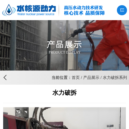
高压水动力技术研发
核心技术 品质保障
产品展示
PRODUCT DISPLAY
当前位置：
首页
/
产品展示
/
水力破拆系列
水力破拆