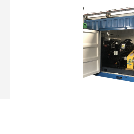
上一条：没有了！