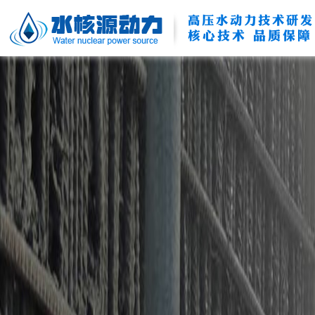
高压水动力技术研发
核心技术 品质保障