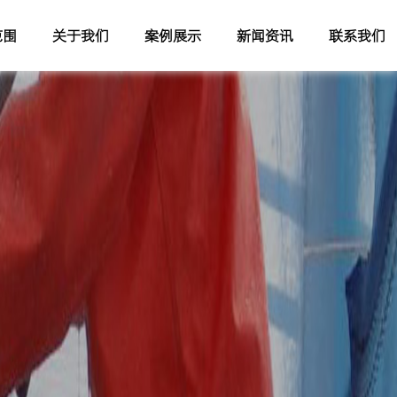
范围
关于我们
案例展示
新闻资讯
联系我们