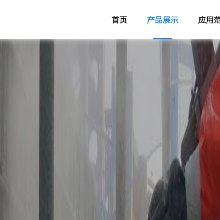
首页
产品展示
应用