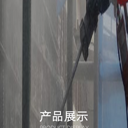
产品展示
PRODUCT DISPLAY