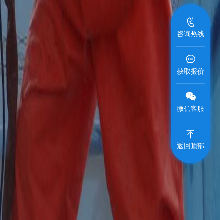
咨询热线
获取报价
微信客服
返回顶部