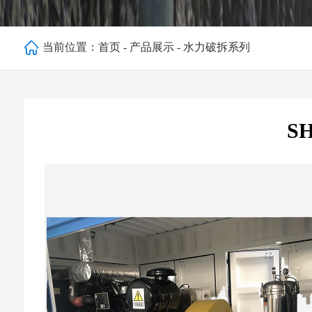
当前位置：
首页
-
产品展示
-
水力破拆系列
SH