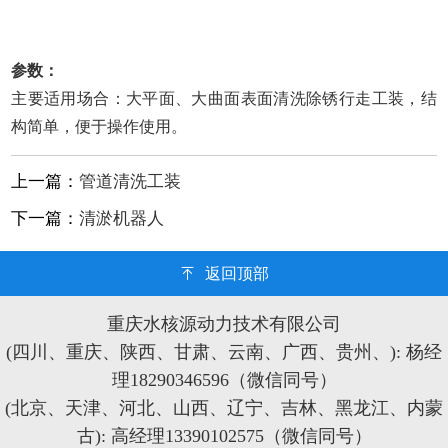
参数：
主要适用场合：大平面、大曲面表面清洗除锈行走工装，结
构简单，便于操作使用。
上一篇：
管道清洗工装
下一篇：
清淤机器人
返回顶部
重庆水核源动力技术有限公司
(四川、重庆、陕西、甘肃、云南、广西、贵州、): 杨经
理18290346596（微信同号）
(北京、天津、河北、山西、辽宁、吉林、黑龙江、内蒙
古): 高经理13390102575（微信同号）