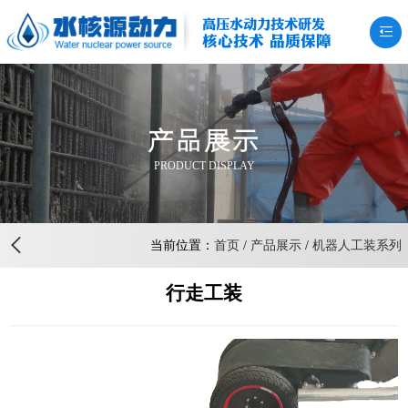
高压水动力技术研发
核心技术 品质保障
产品展示
PRODUCT DISPLAY
当前位置：
首页
/
产品展示
/
机器人工装系列
行走工装